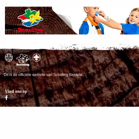
Dit is de officiële website van Scouting Bentelo
Vind ons op