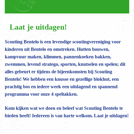
Laat je uitdagen!
Scouting Bentelo is een levendige scoutingvereniging voor
kinderen uit Bentelo en omstreken. Hutten bouwen,
kampvuur maken, klimmen, pannenkoeken bakken,
zwemmen, levend stratego, sporten, knutselen en spelen; dit
alles gebeurt er tijdens de bijeenkomsten bij Scouting
Bentelo! We hebben een knusse en gezellige blokhut, een
prachtig bos en iedere week een uitdagend en spannend
programma voor onze 4 speltakken.
Kom kijken wat we doen en beleef wat Scouting Bentelo te
bieden heeft! Iedereen is van harte welkom. Laat je uitdagen!