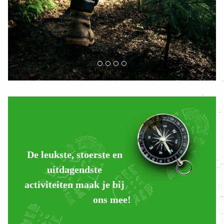
De leukste, stoerste en
uitdagendste
activiteiten maak je bij
ons mee!