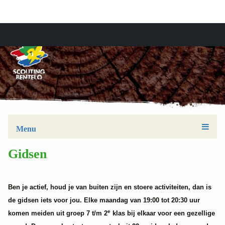
Menu
Gidsen
Ben je actief, houd je van buiten zijn en stoere activiteiten, dan is
de gidsen iets voor jou. Elke maandag van 19:00 tot 20:30 uur
e
komen meiden uit groep 7 t/m 2
klas bij elkaar voor een gezellige