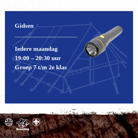
Gidsen
Iedere maandag
19:00 – 20:30 uur
Groep 7 t/m 2e klas